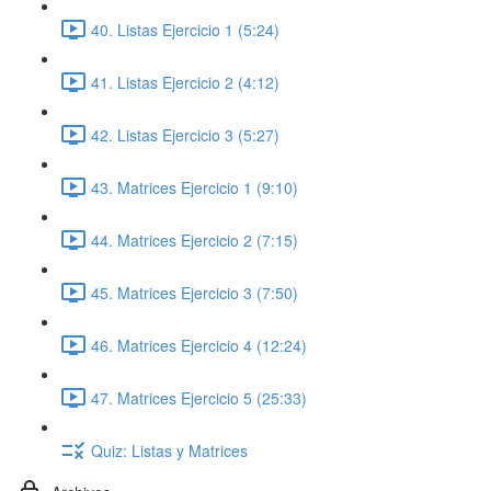
40. Listas Ejercicio 1 (5:24)
41. Listas Ejercicio 2 (4:12)
42. Listas Ejercicio 3 (5:27)
43. Matrices Ejercicio 1 (9:10)
44. Matrices Ejercicio 2 (7:15)
45. Matrices Ejercicio 3 (7:50)
46. Matrices Ejercicio 4 (12:24)
47. Matrices Ejercicio 5 (25:33)
Quiz: Listas y Matrices