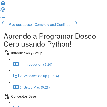
Previous Lesson
Complete and Continue
Aprende a Programar Desde
Cero usando Python!
Introducción y Setup
1. Introduccion (3:20)
2. Windows Setup (11:14)
3. Setup Mac (9:26)
Conceptos Base