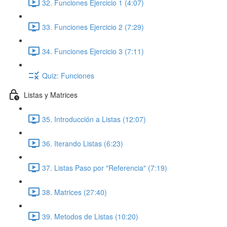
32. Funciones Ejercicio 1 (4:07)
33. Funciones Ejercicio 2 (7:29)
34. Funciones Ejercicio 3 (7:11)
Quiz: Funciones
Listas y Matrices
35. Introducción a Listas (12:07)
36. Iterando Listas (6:23)
37. Listas Paso por "Referencia" (7:19)
38. Matrices (27:40)
39. Metodos de Listas (10:20)