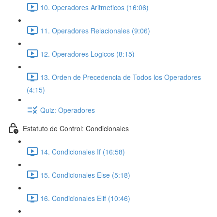
10. Operadores Aritmeticos (16:06)
11. Operadores Relacionales (9:06)
12. Operadores Logicos (8:15)
13. Orden de Precedencia de Todos los Operadores
(4:15)
Quiz: Operadores
Estatuto de Control: Condicionales
14. Condicionales If (16:58)
15. Condicionales Else (5:18)
16. Condicionales Elif (10:46)