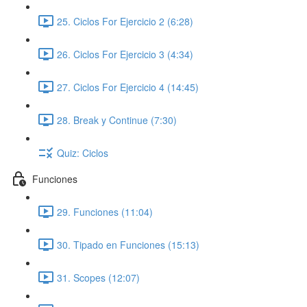
25. Ciclos For Ejercicio 2 (6:28)
26. Ciclos For Ejercicio 3 (4:34)
27. Ciclos For Ejercicio 4 (14:45)
28. Break y Continue (7:30)
Quiz: Ciclos
Funciones
29. Funciones (11:04)
30. Tipado en Funciones (15:13)
31. Scopes (12:07)