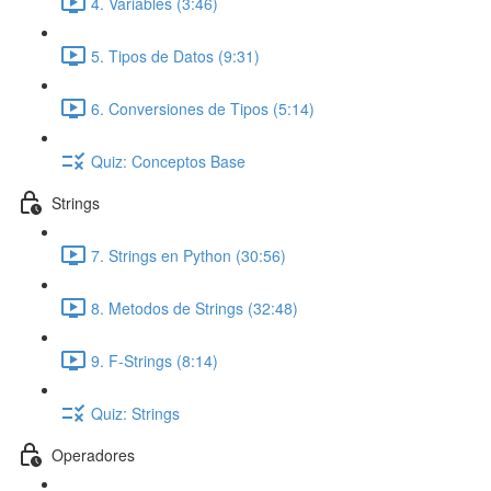
4. Variables (3:46)
5. Tipos de Datos (9:31)
6. Conversiones de Tipos (5:14)
Quiz: Conceptos Base
Strings
7. Strings en Python (30:56)
8. Metodos de Strings (32:48)
9. F-Strings (8:14)
Quiz: Strings
Operadores