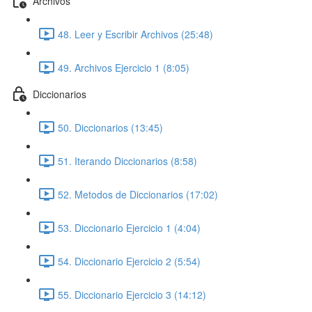
Archivos
48. Leer y Escribir Archivos (25:48)
49. Archivos Ejercicio 1 (8:05)
Diccionarios
50. Diccionarios (13:45)
51. Iterando Diccionarios (8:58)
52. Metodos de Diccionarios (17:02)
53. Diccionario Ejercicio 1 (4:04)
54. Diccionario Ejercicio 2 (5:54)
55. Diccionario Ejercicio 3 (14:12)