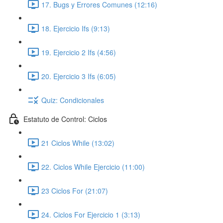
17. Bugs y Errores Comunes (12:16)
18. Ejercicio Ifs (9:13)
19. Ejercicio 2 Ifs (4:56)
20. Ejercicio 3 Ifs (6:05)
Quiz: Condicionales
Estatuto de Control: Ciclos
21 Ciclos While (13:02)
22. Ciclos While Ejercicio (11:00)
23 Ciclos For (21:07)
24. Ciclos For Ejercicio 1 (3:13)