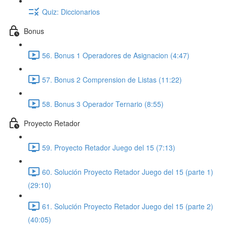
Quiz: Diccionarios
Bonus
56. Bonus 1 Operadores de Asignacion (4:47)
57. Bonus 2 Comprension de Listas (11:22)
58. Bonus 3 Operador Ternario (8:55)
Proyecto Retador
59. Proyecto Retador Juego del 15 (7:13)
60. Solución Proyecto Retador Juego del 15 (parte 1)
(29:10)
61. Solución Proyecto Retador Juego del 15 (parte 2)
(40:05)