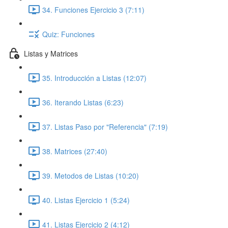
34. Funciones Ejercicio 3 (7:11)
Quiz: Funciones
Listas y Matrices
35. Introducción a Listas (12:07)
36. Iterando Listas (6:23)
37. Listas Paso por "Referencia" (7:19)
38. Matrices (27:40)
39. Metodos de Listas (10:20)
40. Listas Ejercicio 1 (5:24)
41. Listas Ejercicio 2 (4:12)