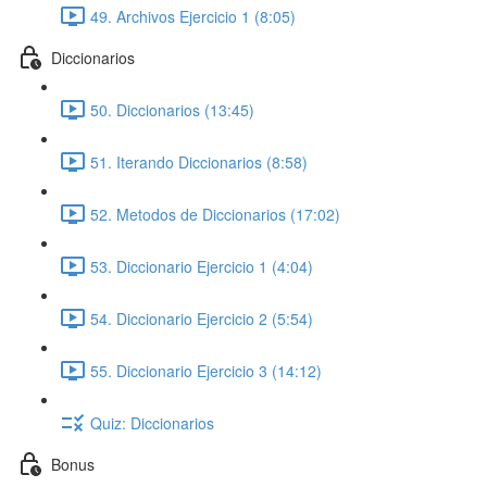
49. Archivos Ejercicio 1 (8:05)
Diccionarios
50. Diccionarios (13:45)
51. Iterando Diccionarios (8:58)
52. Metodos de Diccionarios (17:02)
53. Diccionario Ejercicio 1 (4:04)
54. Diccionario Ejercicio 2 (5:54)
55. Diccionario Ejercicio 3 (14:12)
Quiz: Diccionarios
Bonus