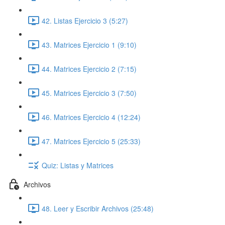
42. Listas Ejercicio 3 (5:27)
43. Matrices Ejercicio 1 (9:10)
44. Matrices Ejercicio 2 (7:15)
45. Matrices Ejercicio 3 (7:50)
46. Matrices Ejercicio 4 (12:24)
47. Matrices Ejercicio 5 (25:33)
Quiz: Listas y Matrices
Archivos
48. Leer y Escribir Archivos (25:48)