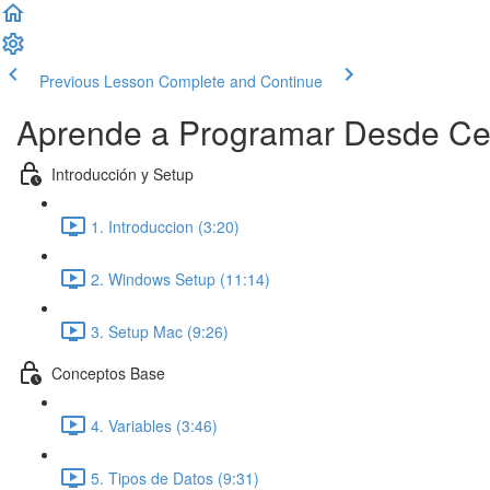
Previous Lesson
Complete and Continue
Aprende a Programar Desde Ce
Introducción y Setup
1. Introduccion (3:20)
2. Windows Setup (11:14)
3. Setup Mac (9:26)
Conceptos Base
4. Variables (3:46)
5. Tipos de Datos (9:31)