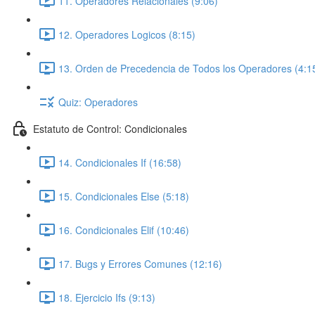
11. Operadores Relacionales (9:06)
12. Operadores Logicos (8:15)
13. Orden de Precedencia de Todos los Operadores (4:1
Quiz: Operadores
Estatuto de Control: Condicionales
14. Condicionales If (16:58)
15. Condicionales Else (5:18)
16. Condicionales Elif (10:46)
17. Bugs y Errores Comunes (12:16)
18. Ejercicio Ifs (9:13)