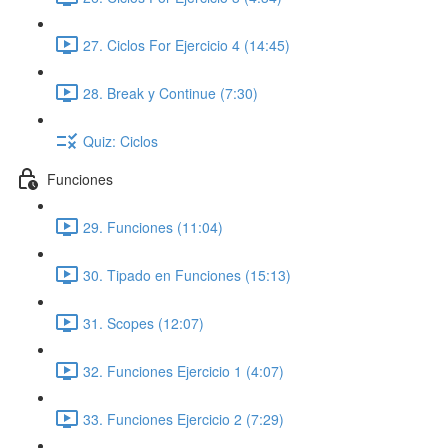
27. Ciclos For Ejercicio 4 (14:45)
28. Break y Continue (7:30)
Quiz: Ciclos
Funciones
29. Funciones (11:04)
30. Tipado en Funciones (15:13)
31. Scopes (12:07)
32. Funciones Ejercicio 1 (4:07)
33. Funciones Ejercicio 2 (7:29)