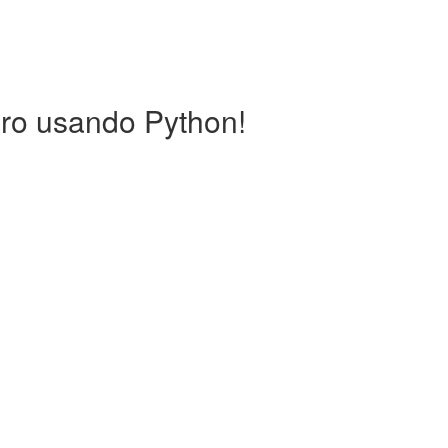
ro usando Python!