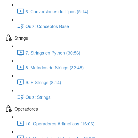
6. Conversiones de Tipos (5:14)
Quiz: Conceptos Base
Strings
7. Strings en Python (30:56)
8. Metodos de Strings (32:48)
9. F-Strings (8:14)
Quiz: Strings
Operadores
10. Operadores Aritmeticos (16:06)