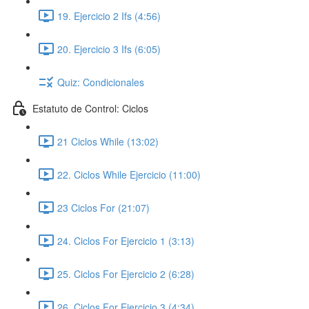
19. Ejercicio 2 Ifs (4:56)
20. Ejercicio 3 Ifs (6:05)
Quiz: Condicionales
Estatuto de Control: Ciclos
21 Ciclos While (13:02)
22. Ciclos While Ejercicio (11:00)
23 Ciclos For (21:07)
24. Ciclos For Ejercicio 1 (3:13)
25. Ciclos For Ejercicio 2 (6:28)
26. Ciclos For Ejercicio 3 (4:34)