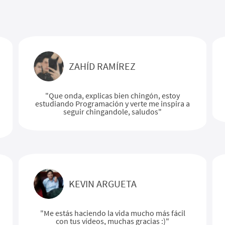
ZAHÍD RAMÍREZ
"Que onda, explicas bien chingón, estoy
estudiando Programación y verte me inspira a
seguir chingandole, saludos"
KEVIN ARGUETA
"Me estás haciendo la vida mucho más fácil
con tus vídeos, muchas gracias :)"