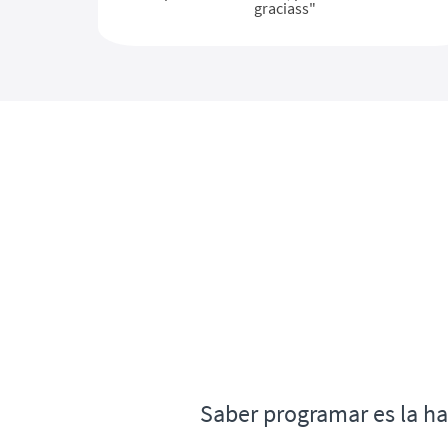
graciass"
Saber programar es la ha