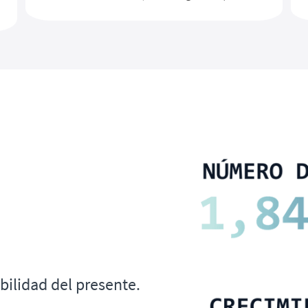
bilidad del presente.