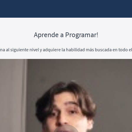
Aprende a Programar!
na al siguiente nivel y adquiere la habilidad más buscada en todo 