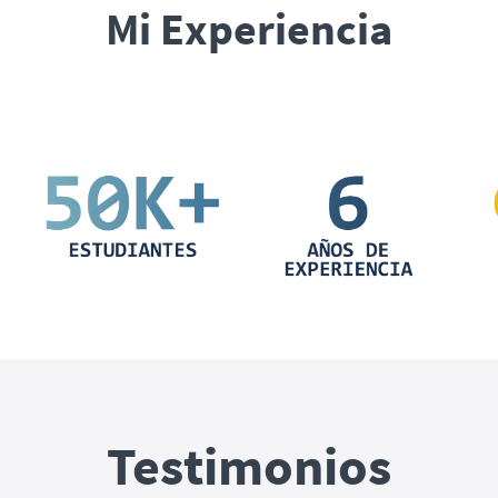
Mi Experiencia
Testimonios