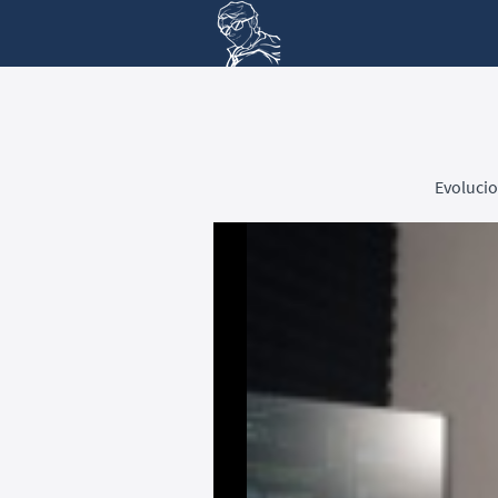
Evolucio