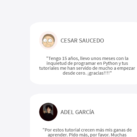
CESAR SAUCEDO
"Tengo 15 años, llevo unos meses con la
inquietud de programar en Python y tus
tutoriales me han servido de mucho a empezar
desde cero. ¡gracias!!!!"
ADEL GARCÍA
"Por estos tutorial crecen más mis ganas de
aprender. Pido más, por favor. Muchas